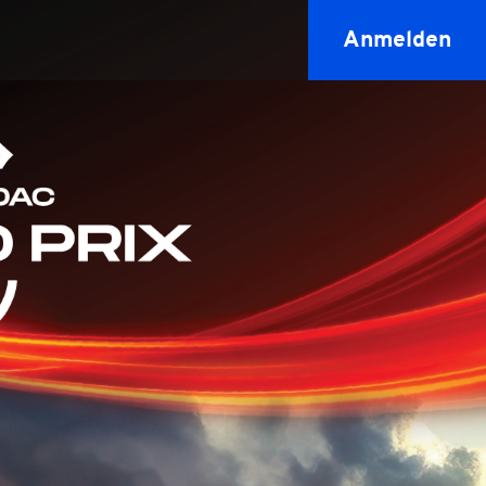
Anmelden