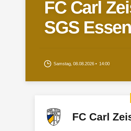
FC Carl Ze
SGS Esse
Samstag, 08.08.2026
14:00
FC Carl Zei