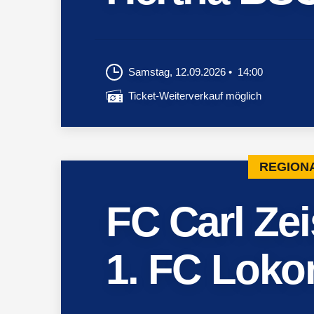
Samstag, 12.09.2026
14:00
Ticket-Weiterverkauf möglich
REGIONA
FC Carl Ze
1. FC Loko