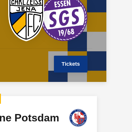
Tickets
ine Potsdam