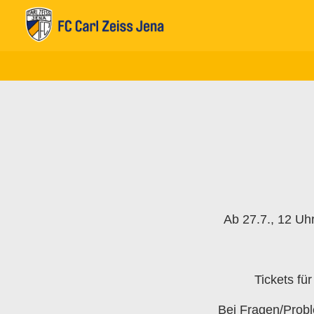
Ab 27.7., 12 Uhr
Tickets fü
Bei Fragen/Probl