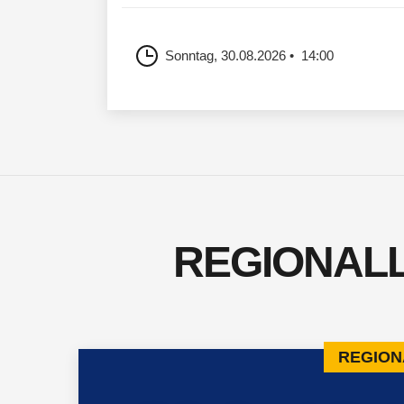
Sonntag, 30.08.2026
14:00
REGIONALL
REGION