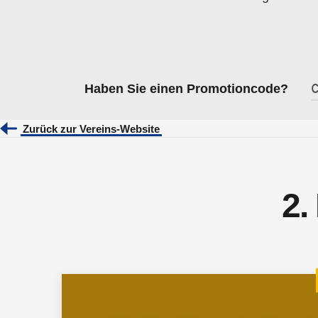
Haben Sie einen Promotioncode?
Zurück zur Vereins-Website
2