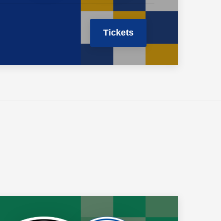
Tickets