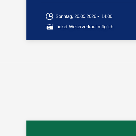
Sonntag, 20.09.2026
14:00
Ticket-Weiterverkauf möglich