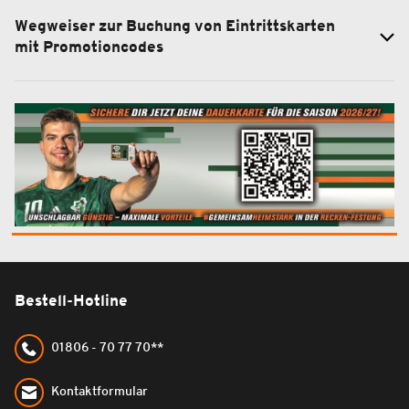
Wegweiser zur Buchung von Eintrittskarten
mit Promotioncodes
Bestell-Hotline
01806 - 70 77 70**
Kontaktformular