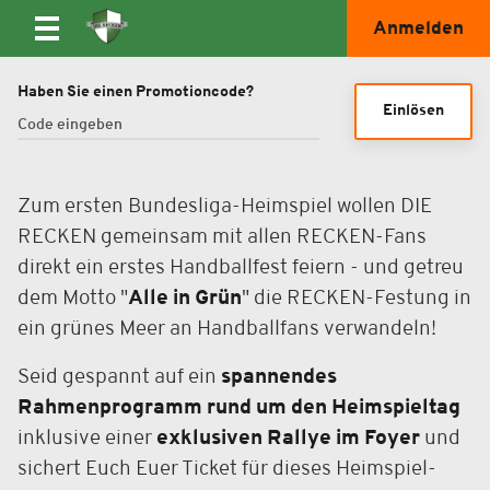
Anmelden
Haben Sie einen Promotioncode?
Einlösen
Zum ersten Bundesliga-Heimspiel wollen DIE
RECKEN gemeinsam mit allen RECKEN-Fans
direkt ein erstes Handballfest feiern - und getreu
dem Motto "
Alle in Grün
" die RECKEN-Festung in
ein grünes Meer an Handballfans verwandeln!
Seid gespannt auf ein
spannendes
Rahmenprogramm rund um den Heimspieltag
inklusive einer
exklusiven Rallye im Foyer
und
sichert Euch Euer Ticket für dieses Heimspiel-