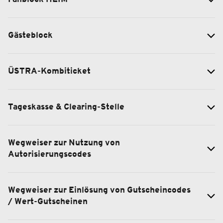
Gästeblock
ÜSTRA-Kombiticket
Tageskasse & Clearing-Stelle
Wegweiser zur Nutzung von
Autorisierungscodes
Wegweiser zur Einlösung von Gutscheincodes
/ Wert-Gutscheinen