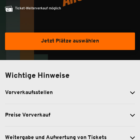
Ticket-Weiterverkauf möglich
Jetzt Plätze auswählen
Wichtige Hinweise
Vorverkaufsstellen
Preise Vorverkauf
Weitergabe und Aufwertung von Tickets