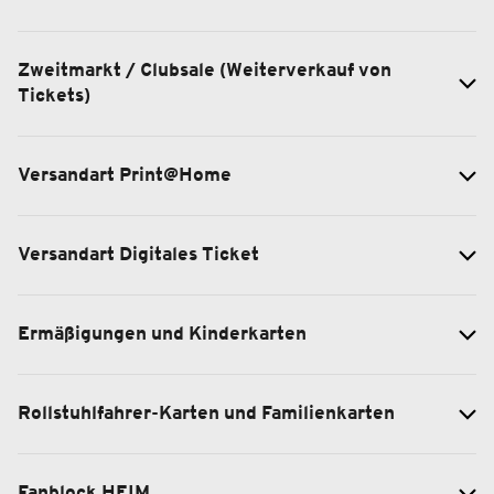
Zweitmarkt / Clubsale (Weiterverkauf von
Tickets)
Versandart Print@Home
Versandart Digitales Ticket
Ermäßigungen und Kinderkarten
Rollstuhlfahrer-Karten und Familienkarten
Fanblock HEIM