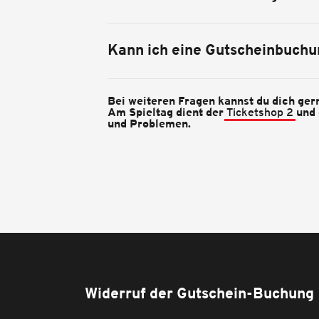
Kann ich eine Gutscheinbuchu
Bei weiteren Fragen kannst du dich ger
Am Spieltag dient der
Ticketshop 2
und 
und Problemen.
Widerruf der Gutschein-Buchung