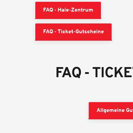
FAQ - Haie-Zentrum
FAQ - Ticket-Gutscheine
FAQ - TICK
Allgemeine Gu