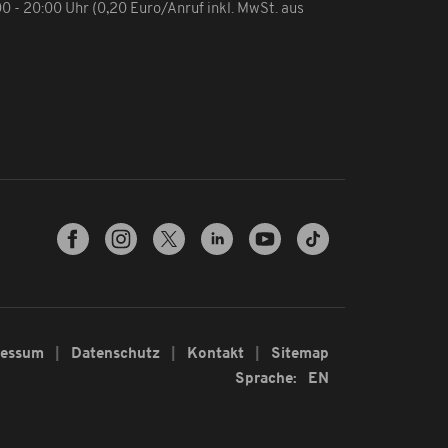
:00 - 20:00 Uhr (0,20 Euro/Anruf inkl. MwSt. aus
ressum
Datenschutz
Kontakt
Sitemap
Sprache:
EN