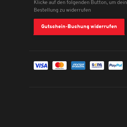
Klicke auf den folgenden Button, um dei
Bestellung zu widerrufen
Gutschein-Buchung widerrufen