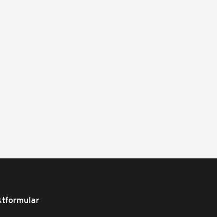
tformular