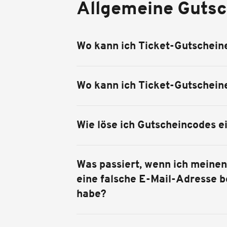
Allgemeine Gutsc
Wo kann ich Ticket-Gutschein
Wo kann ich Ticket-Gutschein
Wie löse ich Gutscheincodes e
Was passiert, wenn ich meinen
eine falsche E-Mail-Adresse 
habe?