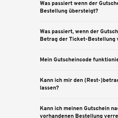
Was passiert wenn der Gutsch
Bestellung übersteigt?
Was passiert, wenn der Gutsch
Betrag der Ticket-Bestellung 
Mein Gutscheincode funktionie
Kann ich mir den (Rest-)betr
lassen?
Kann ich meinen Gutschein nac
vorhandenen Bestellung verr