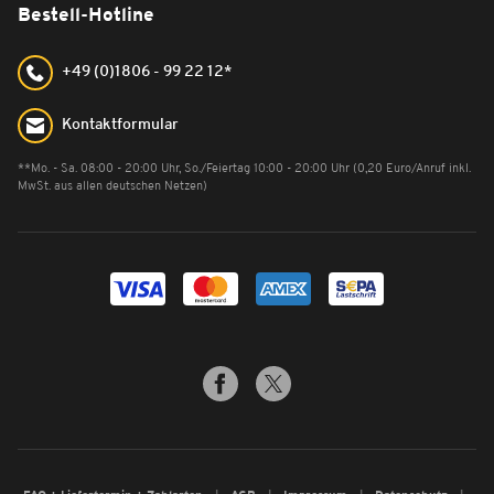
Bestell-Hotline
+49 (0)1806 - 99 22 12*
Kontaktformular
**Mo. - Sa. 08:00 - 20:00 Uhr, So./Feiertag 10:00 - 20:00 Uhr (0,20 Euro/Anruf inkl.
MwSt. aus allen deutschen Netzen)