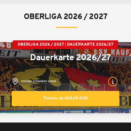
OBERLIGA 2026 / 2027
OBERLIGA 2026 / 2027
DAUERKARTE 2026/27
Dauerkarte 2026/27
energie schwaben arena
Tickets ab 400,00 EUR