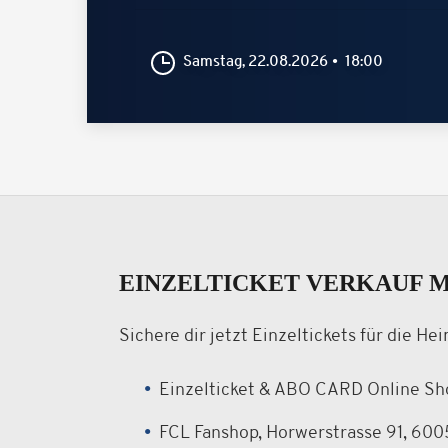
Samstag, 22.08.2026
18:00
EINZELTICKET VERKAUF 
Sichere dir jetzt Einzeltickets für die H
Einzelticket & ABO CARD Online Sh
FCL Fanshop, Horwerstrasse 91, 600