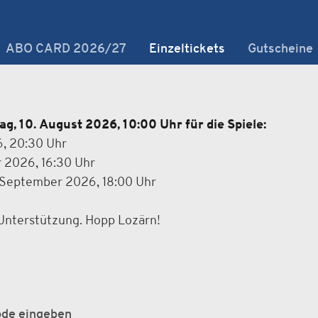
ABO CARD 2026/27
Einzeltickets
Gutscheine
g, 10. August 2026, 10:00 Uhr für die Spiele:
6, 20:30 Uhr
r 2026, 16:30 Uhr
. September 2026, 18:00 Uhr
 Unterstützung. Hopp Lozärn!