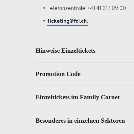
Telefonzentrale +41 41 317 09 00
ticketing@fcl.ch
.
Hinweise Einzeltickets
Promotion Code
Einzeltickets im Family Corner
Besonderes in einzelnen Sektoren