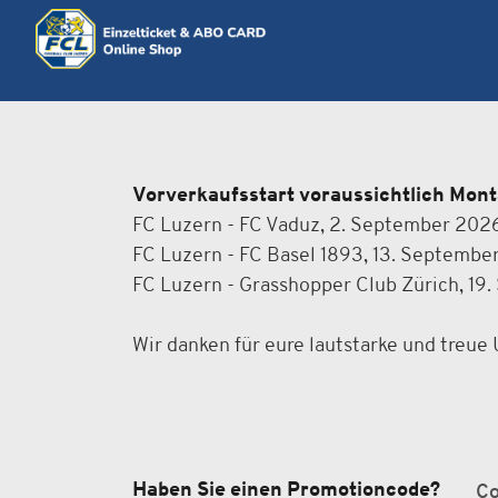
Vorverkaufsstart voraussichtlich Monta
FC Luzern - FC Vaduz, 2. September 202
FC Luzern - FC Basel 1893, 13. Septembe
FC Luzern - Grasshopper Club Zürich, 19
Wir danken für eure lautstarke und treue
Haben Sie einen Promotioncode?