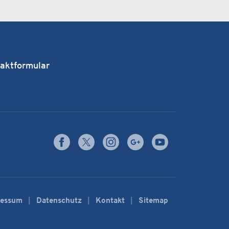
aktformular
ressum
Datenschutz
Kontakt
Sitemap