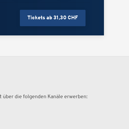
Tickets ab 31,30 CHF
ort über die folgenden Kanäle erwerben: