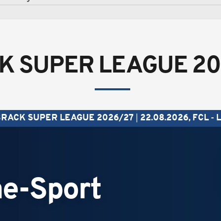
K SUPER LEAGUE 20
RACK SUPER LEAGUE 2026/27
22.08.2026, FCL - 
e-Sport