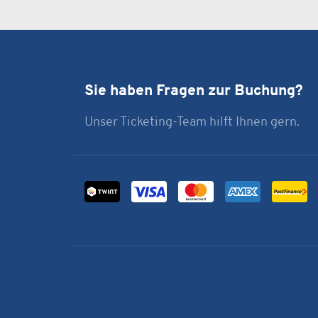
Sie haben Fragen zur Buchung?
Unser Ticketing-Team hilft Ihnen gern.