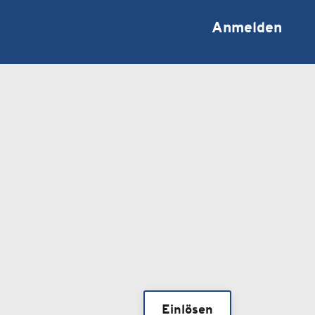
Anmelden
Einlösen