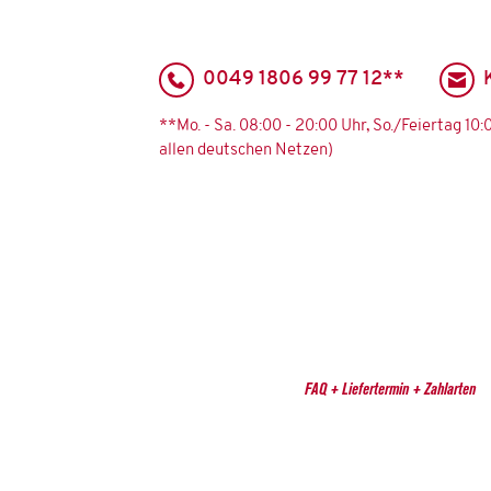
0049 1806 99 77 12**
**Mo. - Sa. 08:00 - 20:00 Uhr, So./Feiertag 10
allen deutschen Netzen)
FAQ + Liefertermin + Zahlarten