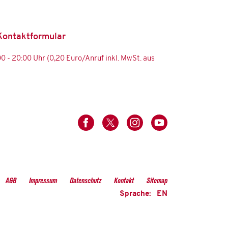
Kontaktformular
:00 - 20:00 Uhr (0,20 Euro/Anruf inkl. MwSt. aus
AGB
Impressum
Datenschutz
Kontakt
Sitemap
Sprache:
EN