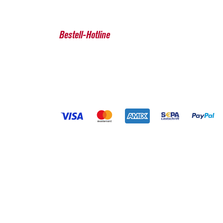
Bestell-Hotline