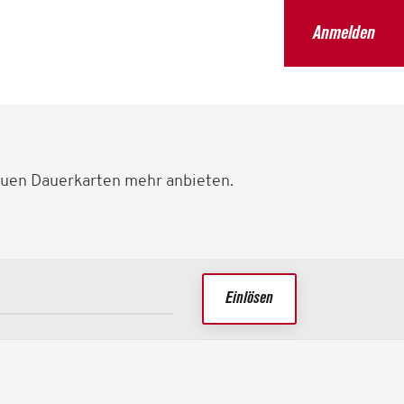
Anmelden
uen Dauerkarten mehr anbieten.
Einlösen