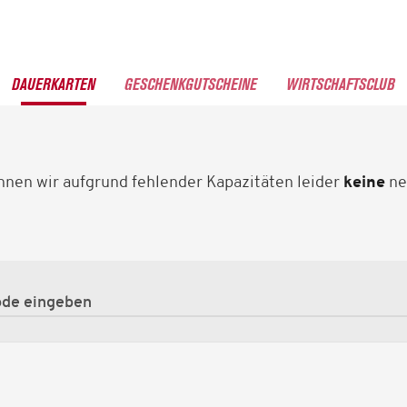
DAUERKARTEN
GESCHENKGUTSCHEINE
WIRTSCHAFTSCLUB
nnen wir aufgrund fehlender Kapazitäten leider
keine
ne