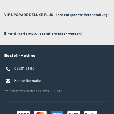
VIP UPGRADE DELUXE PLUS - Ihre entspannte Veranstaltung!
Eintrittskarte muss separat erworben werden!
Bestell-Hotline
05201 81 80
Kontaktformular
**erreichbar von Montag bis Freitag 11 - 17 Uhr