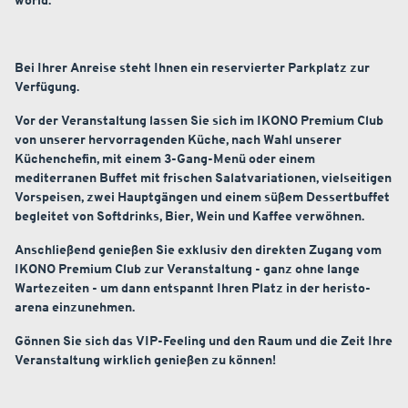
world:
Bei Ihrer Anreise steht Ihnen ein reservierter Parkplatz zur
Verfügung.
Vor der Veranstaltung lassen Sie sich im IKONO Premium Club
von unserer hervorragenden Küche, nach Wahl unserer
Küchenchefin, mit einem 3-Gang-Menü oder einem
mediterranen Buffet mit frischen Salatvariationen, vielseitigen
Vorspeisen, zwei Hauptgängen und einem süßem Dessertbuffet
begleitet von Softdrinks, Bier, Wein und Kaffee verwöhnen.
Anschließend genießen Sie exklusiv den direkten Zugang vom
IKONO Premium Club zur Veranstaltung - ganz ohne lange
Wartezeiten - um dann entspannt Ihren Platz in der heristo-
arena einzunehmen.
Gönnen Sie sich das VIP-Feeling und den Raum und die Zeit Ihre
Veranstaltung wirklich genießen zu können!