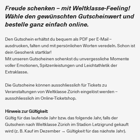
Freude schenken – mit Weltklasse-Feeling!
Wähle den gewünschten Gutscheinwert und
bestelle ganz einfach online.
Den Gutschein erhältst du bequem als PDF per E-Mail –
ausdrucken, falten und mit persönlichen Worten veredeln. Schon ist
dein Geschenk startklar!
Mit unseren Gutscheinen schenkst du unvergessliche Momente
voller Emotionen, Spitzenleistungen und Leichtathletik der
Extraklasse.
Die Gutscheine können ausschliesslich für Tickets zu
Veranstaltungen von Weltklasse Zürich eingelöst werden –
ausschliesslich im Online-Ticketshop.
Hinweis zur Gültigkeit:
Gültig für das laufende Jahr bzw. das folgende Jahr, falls der
Gutschein nach Weltklasse Zürich im Stadion Letzigrund gekauft
wird (z. B. Kauf im Dezember → Gültigkeit für das nächste Jahr).