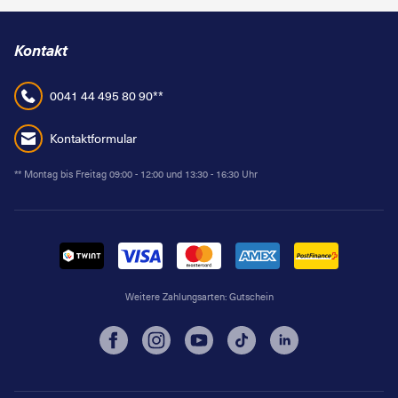
Kontakt
0041 44 495 80 90**
Kontaktformular
** Montag bis Freitag 09:00 - 12:00 und 13:30 - 16:30 Uhr
Weitere Zahlungsarten:
Gutschein