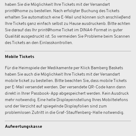
haben Sie die Möglichkeit Ihre Tickets mit der Versandart
print@home zu bestellen. Nach erfolgter Buchung des Tickets
erhalten Sie automatisch eine E-Mail und können sich anschließend
Ihre Tickets ganz einfach selbst zu Hause ausdruckenb. Bitte achten
Sie darauf das Ihr print@home Ticket im DINA4-Format in guter
Qualität ausgedruckt ist. So vermeiden Sie Probleme beim Scannen
des Tickets an den Einlasskontrollen.
Mobile Tickets
Für die Heimspiele der Medikamente per Klick Bamberg Baskets
haben Sie auch die Möglichkeit Ihre Tickets mit der Versandart
mobile ticket zu bestellen. Bitte beachten Sie, dass mobile Tickets
per E-Mail versendet werden. Der versendete QR-Code kann dann
direkt in Ihrer Passbook-App abgespeichert werden. Kein Ausdruck
mehr notwendig. Eine helle Displayeinstellung Ihres Mobiltelefons
und der Verzicht auf spiegelnde Displayfolien sind zum
problemlosen Zutritt in die Graf-Stauffenberg-Halle notwendig.
Aufwertungskasse