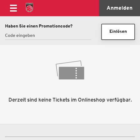
Anmelden
Haben Sie einen Promotioncode?
Einlösen
Derzeit sind keine Tickets im Onlineshop verfügbar.