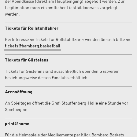
der Abendkasse (direkt am Haupteingang) abgeholt werden. Zur
Legitimation muss ein amtlicher Lichtbildausweis vorgelegt
werden.
Tickets für Rollstuhlfahrer
Bei Interesse an Tickets für Rollstuhlfahrer wenden Sie sich bitte an
tickets@bamberg.basketball
Tickets für Gästefans
Tickets für Gästefans sind ausschließlich über den Gastverein
beziehungsweise dessen Fanclubs erhältlich.
Arenaöffnung
An Spieltagen öffnet die Graf-Stauffenberg-Halle eine Stunde vor
Spielbeginn.
print@home
Für die Heimspiele der Medikamente per Klick Bamberg Baskets