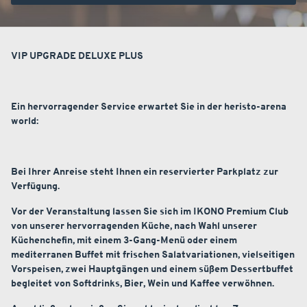
VIP UPGRADE DELUXE PLUS
Ein hervorragender Service erwartet Sie in der heristo-arena
world:
Bei Ihrer Anreise steht Ihnen ein reservierter Parkplatz zur
Verfügung.
Vor der Veranstaltung lassen Sie sich im IKONO Premium Club
von unserer hervorragenden Küche, nach Wahl unserer
Küchenchefin, mit einem 3-Gang-Menü oder einem
mediterranen Buffet mit frischen Salatvariationen, vielseitigen
Vorspeisen, zwei Hauptgängen und einem süßem Dessertbuffet
begleitet von Softdrinks, Bier, Wein und Kaffee verwöhnen.