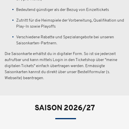
Bedeutend günstiger als der Bezug von Einzeltickets
Zutritt für die Heimspiele der Vorbereitung, Qualifikation und
Play-In sowie Playoffs
Verschiedene Rabatte und Spezialangebote bei unseren
Saisonkarten-Partnern.
Die Saisonkarte erhältst du in digitaler Form. So ist sie jederzeit
aufrufbar und kann mittels Login in den Ticketshop über "meine
digitalen Tickets" einfach übertragen werden. Ermässigte
Saisonkarten kannst du direkt über unser Bestellformular (s.
Webseite) beantragen.
SAISON 2026/27