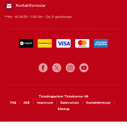
Kontaktformular
**Mo - Mi 08:30 - 11:30 Uhr -- Do, Fr geschlossen
Ticketingpartner Ticketcorner AG
FAQ
AGB
Impressum
Datenschutz
Kontaktformular
Sitemap