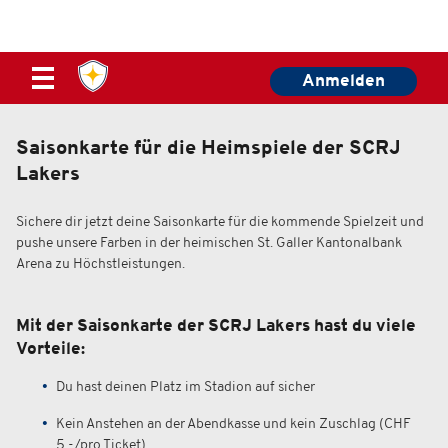
Anmelden
Saisonkarte für die Heimspiele der SCRJ
Lakers
Sichere dir jetzt deine Saisonkarte für die kommende Spielzeit und
pushe unsere Farben in der heimischen St. Galler Kantonalbank
Arena zu Höchstleistungen.
Mit der Saisonkarte der SCRJ Lakers hast du viele
Vorteile:
Du hast deinen Platz im Stadion auf sicher
Kein Anstehen an der Abendkasse und kein Zuschlag (CHF
5.-/pro Ticket)