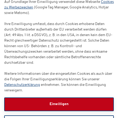
Auf Grundlage Ihrer Einwilligung verwendet diese Webseite
Cookies
zu Werbezwecken
(Google Tag Manager, Google Analytics, Hotjar
sowie Matomo).
Ihre Einwilligung umfasst, dass durch Cookies erhobene Daten
durch Drittanbieter außerhalb der EU verarbeitet werden dürfen
(Art. 49 Abs. 1 lit. a DSGVO), z. B. in den USA, in denen kein dem EU-
Recht gleichwertiger Datenschutz sichergestellt ist. Solche Daten
können von US- Behörden z. B. zu Kontroll- und
Überwachungszwecken verarbeitet werden, ohne dass wirksame
Rechtsbehelfe vorhanden oder sämtliche Betroffenenrechte
durchsetzbar sind.
Weitere Informationen über die eingesetzten Cookies als auch über
die Folgen Ihrer Einwilligungserklärung können Sie unserer
Datenschutzerklärung
entnehmen. Sie können die Einwilligung
verweigern.
Einwilligen