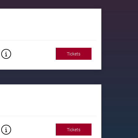
Tickets
Tickets