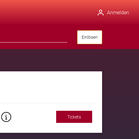
Anmelden
Einlösen
Tickets