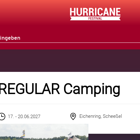
REGULAR Camping
Eichenring, Scheeßel
17. - 20.06.2027