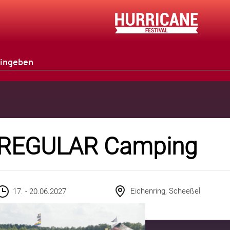
REGULAR Camping
Eichenring, Scheeßel
17. - 20.06.2027