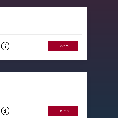
Tickets
Tickets