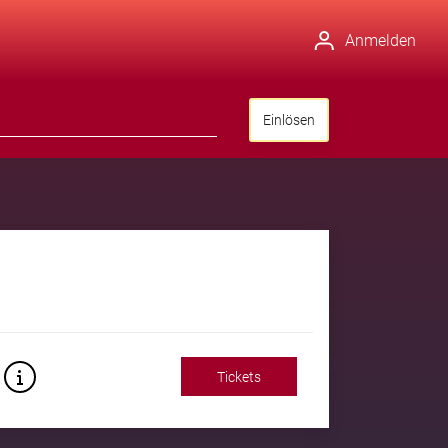
Anmelden
Einlösen
Tickets