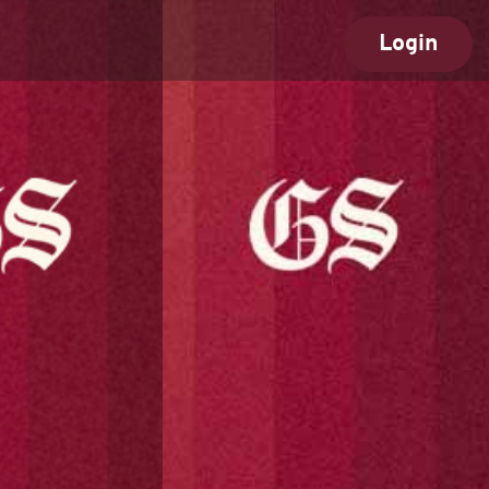
Login