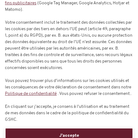
fins publicitaires
(Google Tag Manager, Google Analytics, Hotjar et
Matomo).
Abo
Votre consentement inclut le traitement des données collectées par
les cookies par des tiers en dehors l'UE peut (article 49, paragraphe
1, point a) du RGPD), par ex. B. aux états-Unis, ou aucune protection
des données équivalente au droit de l'UE n'est assurée. Ces données
peuvent être utilisées par les autorités américaines, par ex. B.
traitées à des fins de controle et de surveillance, sans recours légaux
effectifs disponibles ou sans que tous les droits des personnes
concernées soient exécutoires.
Vous pouvez trouver plus d'informations sur les cookies utilisés et
les conséquences de votre déclaration de consentement dans notre
Politique de confidentialité
. Vous pouvez refuser le consentement..
En cliquant sur j'accepte, je consens à l'utilisation et au traitement
de mes données dans le cadre de la politique de confidentialité du
GSHC.
J'accepte