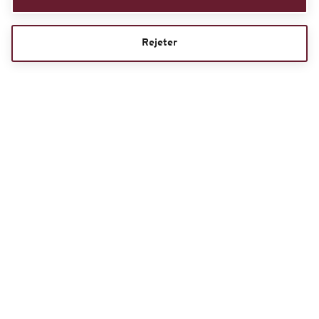
Rejeter
Championnat