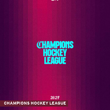
CHAMPIONS HOCKEY LEAGUE