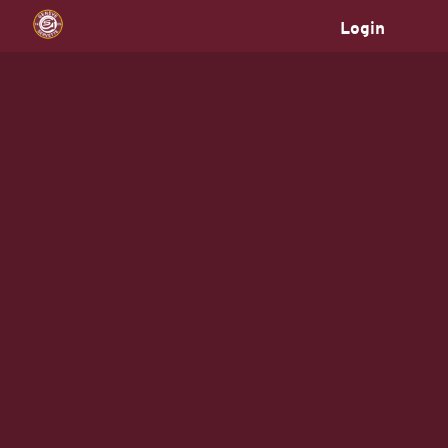
Login