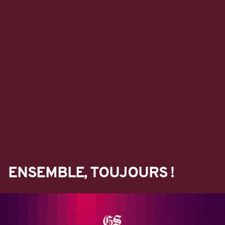
ENSEMBLE, TOUJOURS !