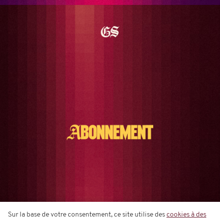
Sur la base de votre consentement, ce site utilise des
cookies à des