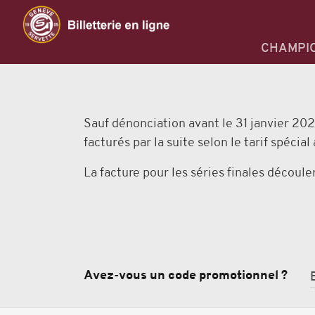
CHAMPI
Sauf dénonciation avant le 31 janvier 202
facturés par la suite selon le tarif spécial 
La facture pour les séries finales découl
Avez-vous un code promotionnel ?