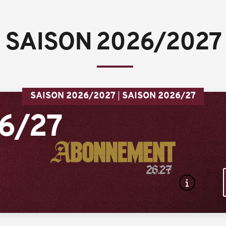
SAISON 2026/2027
SAISON 2026/2027
SAISON 2026/27
26/27