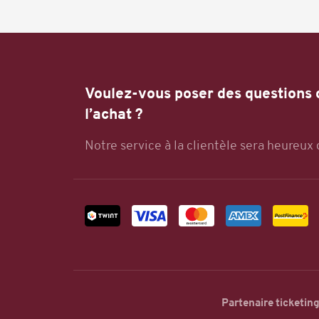
Voulez-vous poser des questions
l’achat ?
Notre service à la clientèle sera heureux 
Partenaire ticketin