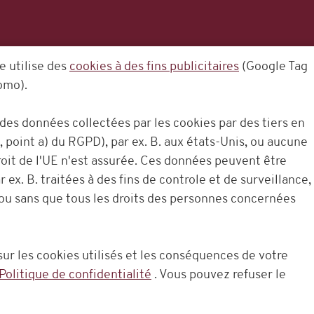
e utilise des
cookies à des fins publicitaires
(Google Tag
omo).
des données collectées par les cookies par des tiers en
, point a) du RGPD), par ex. B. aux états-Unis, ou aucune
oit de l'UE n'est assurée. Ces données peuvent être
r ex. B. traitées à des fins de controle et de surveillance,
 ou sans que tous les droits des personnes concernées
ur les cookies utilisés et les conséquences de votre
Politique de confidentialité
. Vous pouvez refuser le