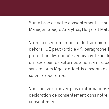
Sur la base de votre consentement, ce sit
Manager, Google Analytics, Hotjar et Mat
Votre consentement inclut le traitement 
dehors l'UE peut (article 49, paragraphe 1
protection des données équivalente au dr
utilisées par les autorités américaines, pa
sans recours légaux effectifs disponibles
soient exécutoires.
Vous pouvez trouver plus d'informations s
déclaration de consentement dans notre
consentement..