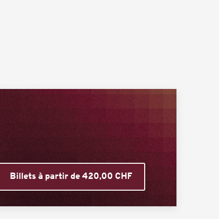
Billets à partir de 420,00 CHF