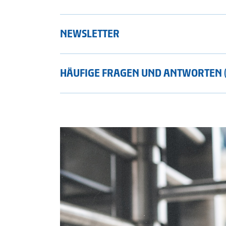
NEWSLETTER
HÄUFIGE FRAGEN UND ANTWORTEN (