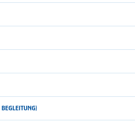
 BEGLEITUNG)