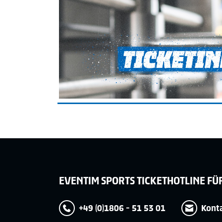
EVENTIM SPORTS TICKETHOTLINE FÜ
+49 (0)1806 - 51 53 01
Kont