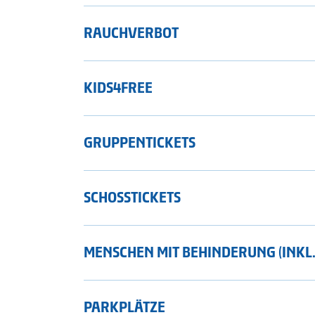
RAUCHVERBOT
KIDS4FREE
GRUPPENTICKETS
SCHOSSTICKETS
MENSCHEN MIT BEHINDERUNG (INKL.
PARKPLÄTZE