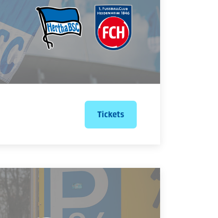
Tickets