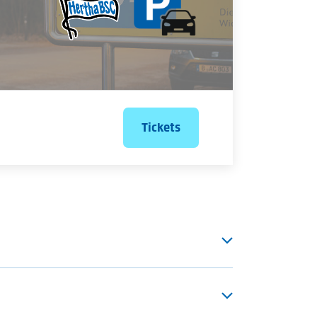
Tickets