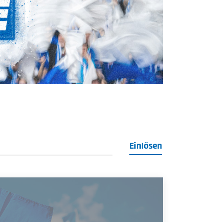
Einlösen