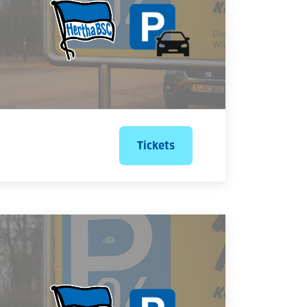
Tickets