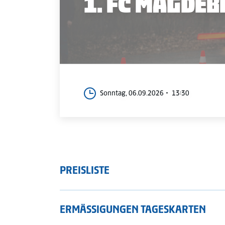
1. FC MAGDE
Sonntag, 06.09.2026
13:30
PREISLISTE
ERMÄSSIGUNGEN TAGESKARTEN