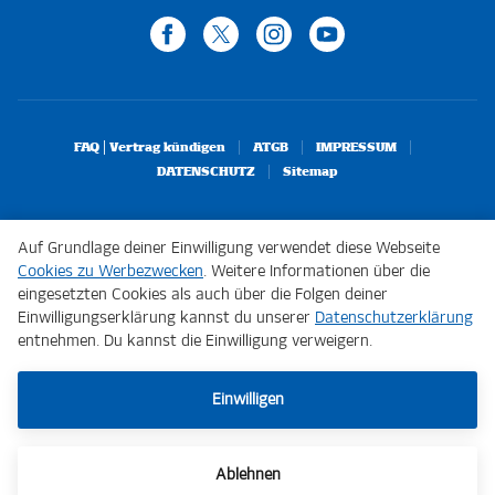
FAQ | Vertrag kündigen
ATGB
IMPRESSUM
DATENSCHUTZ
Sitemap
Auf Grundlage deiner Einwilligung verwendet diese Webseite
Cookies zu Werbezwecken
. Weitere Informationen über die
eingesetzten Cookies als auch über die Folgen deiner
Einwilligungserklärung kannst du unserer
Datenschutzerklärung
entnehmen. Du kannst die Einwilligung verweigern.
Einwilligen
Ablehnen