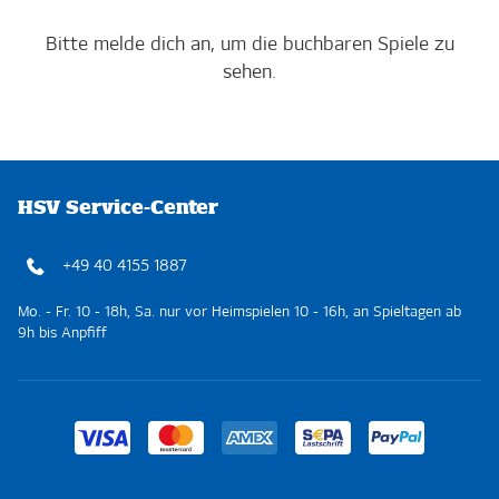
Bitte melde dich an, um die buchbaren Spiele zu
sehen.
HSV Service-Center
+49 40 4155 1887
Mo. - Fr. 10 - 18h, Sa. nur vor Heimspielen 10 - 16h, an Spieltagen ab
9h bis Anpfiff