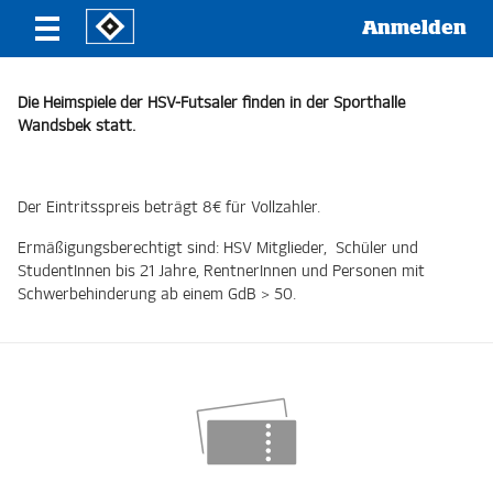
Anmelden
Die Heimspiele der HSV-Futsaler finden in der Sporthalle
Wandsbek statt.
Der Eintritsspreis beträgt 8€ für Vollzahler.
Ermäßigungsberechtigt sind: HSV Mitglieder, Schüler und
StudentInnen bis 21 Jahre, RentnerInnen und Personen mit
Schwerbehinderung ab einem GdB > 50.