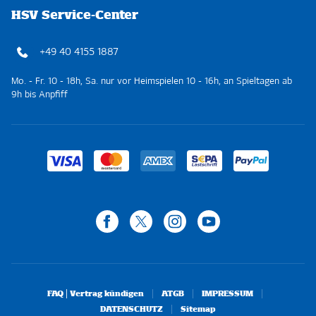
HSV Service-Center
+49 40 4155 1887
Mo. - Fr. 10 - 18h, Sa. nur vor Heimspielen 10 - 16h, an Spieltagen ab
9h bis Anpfiff
FAQ | Vertrag kündigen
ATGB
IMPRESSUM
DATENSCHUTZ
Sitemap