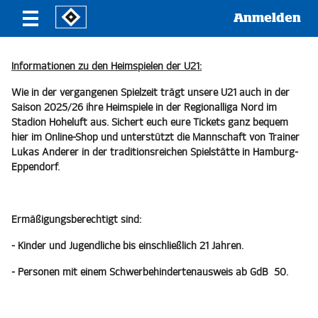
Anmelden
Informationen zu den Heimspielen der U21:
Wie in der vergangenen Spielzeit trägt unsere U21 auch in der
Saison 2025/26 ihre Heimspiele in der Regionalliga Nord im
Stadion Hoheluft aus. Sichert euch eure Tickets ganz bequem
hier im Online-Shop und unterstützt die Mannschaft von Trainer
Lukas Anderer in der traditionsreichen Spielstätte in Hamburg-
Eppendorf.
Ermäßigungsberechtigt sind:
- Kinder und Jugendliche bis einschließlich 21 Jahren.
- Personen mit einem Schwerbehindertenausweis ab GdB 50.