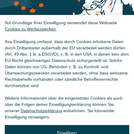
Auf Grundlage Ihrer Einwilligung verwendet diese Webseite
Cookies zu Werbezwecken
.
Ihre Einwilligung umfasst, dass durch Cookies erhobene Daten
durch Drittanbieter außerhalb der EU verarbeitet werden dürfen
(Art. 49 Abs. 1 lit. a DSGVO), z. B. in den USA, in denen kein dem
EU-Recht gleichwertiger Datenschutz sichergestellt ist. Solche
Daten können von US- Behörden z. B. zu Kontroll- und
Überwachungszwecken verarbeitet werden, ohne dass wirksame
Rechtsbehelfe vorhanden oder sämtliche Betroffenenrechte
durchsetzbar sind.
Weitere Informationen über die eingesetzten Cookies als auch
über die Folgen deiner Einwilligungserklärung können Sie
unserer
Datenschutzerklärung
entnehmen. Sie könnendie
Einwilligung verweigern.
Einwilligen