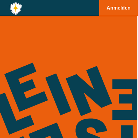
Anmelden