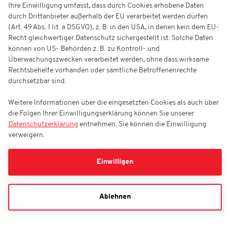
Ihre Einwilligung umfasst, dass durch Cookies erhobene Daten
durch Drittanbieter außerhalb der EU verarbeitet werden dürfen
(Art. 49 Abs. 1 lit. a DSGVO), z. B. in den USA, in denen kein dem EU-
Recht gleichwertiger Datenschutz sichergestellt ist. Solche Daten
können von US- Behörden z. B. zu Kontroll- und
Überwachungszwecken verarbeitet werden, ohne dass wirksame
Rechtsbehelfe vorhanden oder sämtliche Betroffenenrechte
durchsetzbar sind.
Weitere Informationen über die eingesetzten Cookies als auch über
die Folgen Ihrer Einwilligungserklärung können Sie unserer
Datenschutzerklärung
entnehmen. Sie können die Einwilligung
verweigern.
Einwilligen
Ablehnen
Haie-Zentrum