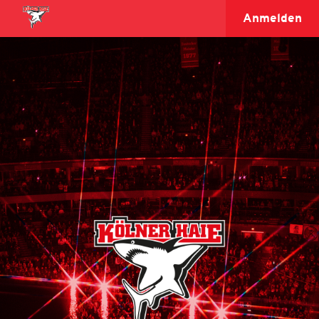
Anmelden