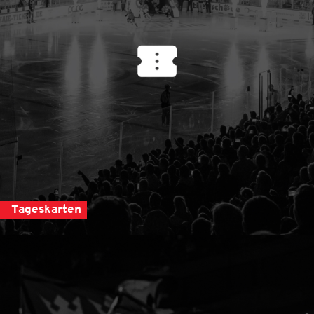
Tageskarten