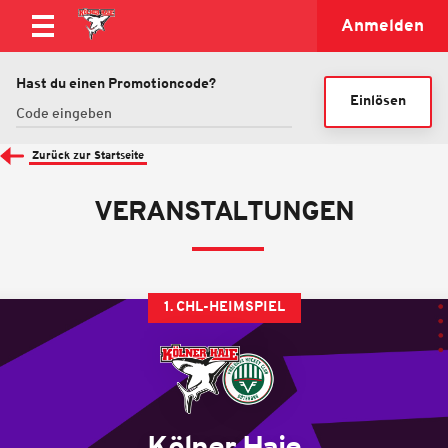
Anmelden
Hast du einen Promotioncode?
Einlösen
Zurück zur Startseite
VERANSTALTUNGEN
1. CHL-HEIMSPIEL