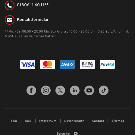
01806 11 60 11**
Kontaktformular
**Mo. - Sa. 08:00 - 20:00 Uhr, So./Feiertag 10:00 - 20:00 Uhr (0,20 Euro/Anruf inkl.
MwSt. aus allen deutschen Netzen)
FAQ
AGB
Impressum
Datenschutz
Kontakt
Sitemap
Sprache:
EN