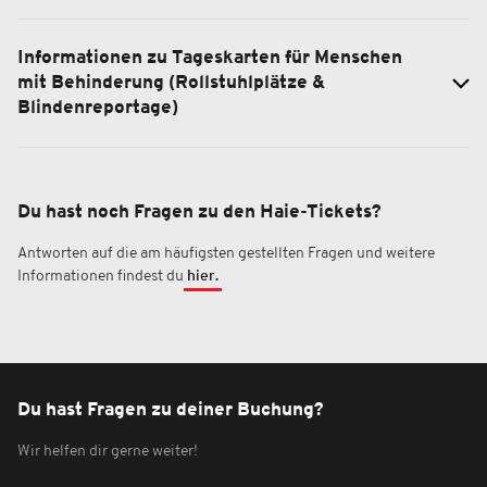
Informationen zu Tageskarten für Menschen
mit Behinderung (Rollstuhlplätze &
Blindenreportage)
Du hast noch Fragen zu den Haie-Tickets?
Antworten auf die am häufigsten gestellten Fragen und weitere
Informationen findest du
hier.
Du hast Fragen zu deiner Buchung?
Wir helfen dir gerne weiter!