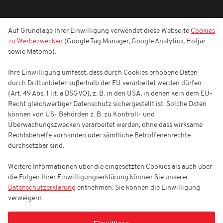
Auf Grundlage Ihrer Einwilligung verwendet diese Webseite
Cookies
zu Werbezwecken
(Google Tag Manager, Google Analytics, Hotjar
sowie Matomo).
Ihre Einwilligung umfasst, dass durch Cookies erhobene Daten
durch Drittanbieter außerhalb der EU verarbeitet werden dürfen
(Art. 49 Abs. 1 lit. a DSGVO), z. B. in den USA, in denen kein dem EU-
Recht gleichwertiger Datenschutz sichergestellt ist. Solche Daten
können von US- Behörden z. B. zu Kontroll- und
Überwachungszwecken verarbeitet werden, ohne dass wirksame
Rechtsbehelfe vorhanden oder sämtliche Betroffenenrechte
durchsetzbar sind.
Weitere Informationen über die eingesetzten Cookies als auch über
die Folgen Ihrer Einwilligungserklärung können Sie unserer
Datenschutzerklärung
entnehmen. Sie können die Einwilligung
verweigern.