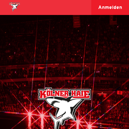
Anmelden