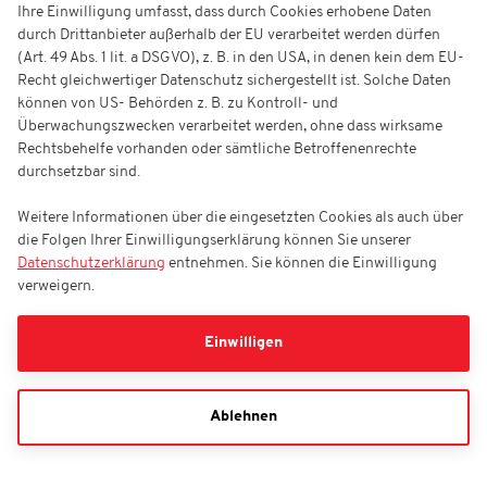
Ihre Einwilligung umfasst, dass durch Cookies erhobene Daten
durch Drittanbieter außerhalb der EU verarbeitet werden dürfen
(Art. 49 Abs. 1 lit. a DSGVO), z. B. in den USA, in denen kein dem EU-
Recht gleichwertiger Datenschutz sichergestellt ist. Solche Daten
können von US- Behörden z. B. zu Kontroll- und
Überwachungszwecken verarbeitet werden, ohne dass wirksame
Rechtsbehelfe vorhanden oder sämtliche Betroffenenrechte
durchsetzbar sind.
Weitere Informationen über die eingesetzten Cookies als auch über
die Folgen Ihrer Einwilligungserklärung können Sie unserer
Datenschutzerklärung
entnehmen. Sie können die Einwilligung
verweigern.
Einwilligen
Ablehnen
Haie-Zentrum