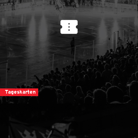
Tageskarten