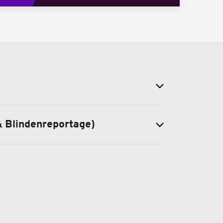
& Blindenreportage)