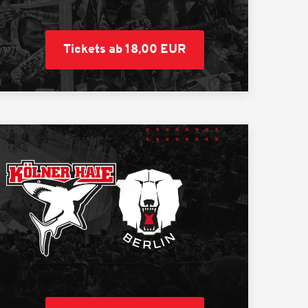
Tickets ab 18,00 EUR