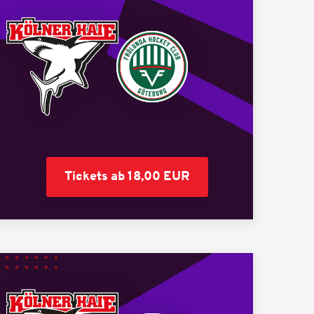
Tickets ab 18,00 EUR