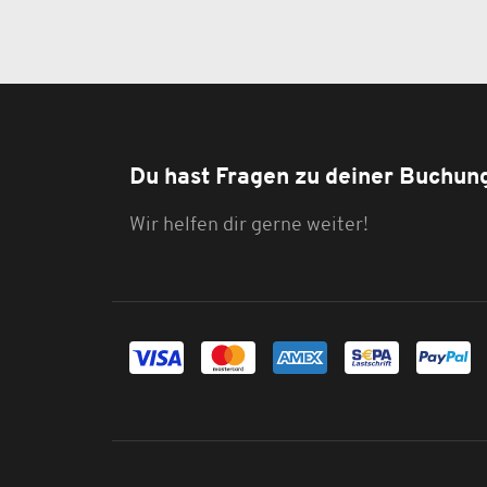
Du hast Fragen zu deiner Buchun
Wir helfen dir gerne weiter!