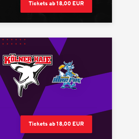
Tickets ab 18,00 EUR
Tickets ab 18,00 EUR