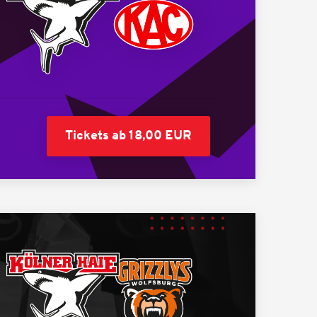
Tickets ab 18,00 EUR