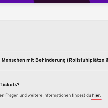
r Menschen mit Behinderung (Rollstuhlplätze 
Tickets?
ten Fragen und weitere Informationen findest du
hier.