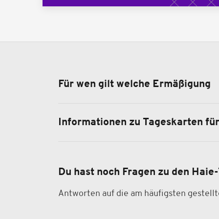
Für wen gilt welche Ermäßigung
Informationen zu Tageskarten fü
Du hast noch Fragen zu den Haie-
Antworten auf die am häufigsten gestell