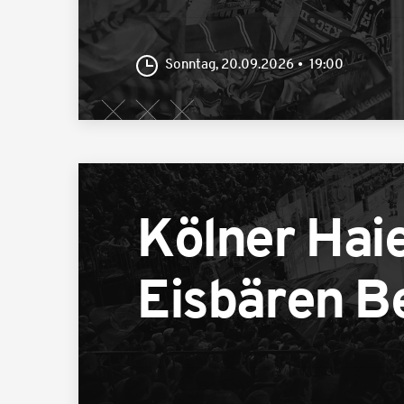
Sonntag, 20.09.2026
19:00
Kölner Hai
Eisbären Be