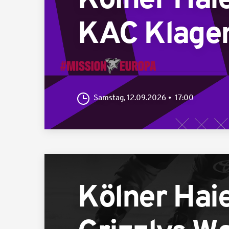
Kölner Hai
KAC Klagen
Samstag, 12.09.2026
17:00
Kölner Hai