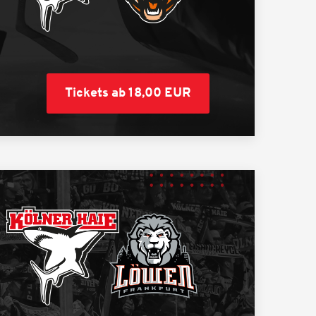
Tickets ab 18,00 EUR