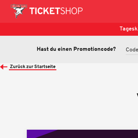
Tagesk
Hast du einen Promotioncode?
Zurück zur Startseite