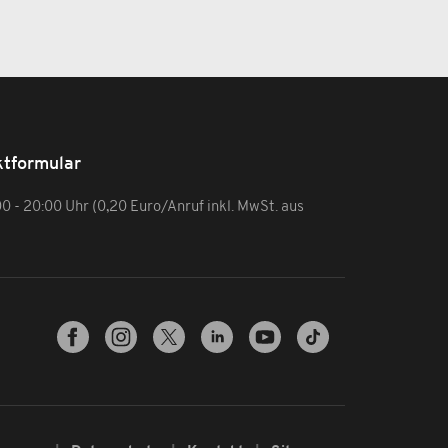
tformular
:00 - 20:00 Uhr (0,20 Euro/Anruf inkl. MwSt. aus