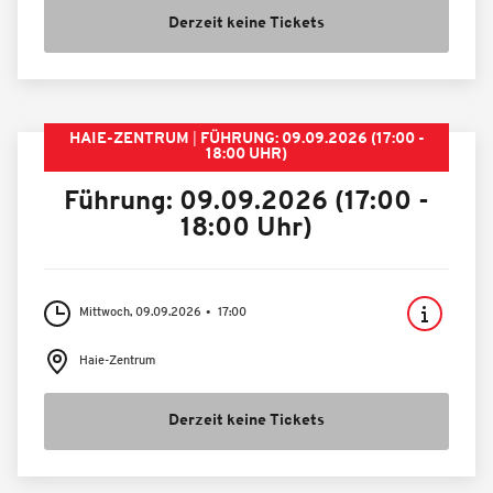
Derzeit keine Tickets
HAIE-ZENTRUM
FÜHRUNG: 09.09.2026 (17:00 -
18:00 UHR)
Führung: 09.09.2026 (17:00 -
18:00 Uhr)
Mittwoch, 09.09.2026
17:00
Haie-Zentrum
Derzeit keine Tickets