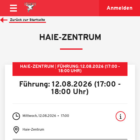
Anmelden
Zurück zur Startseite
HAIE-ZENTRUM
HAIE-ZENTRUM
FÜHRUNG: 12.08.2026 (17:00 -
18:00 UHR)
Führung: 12.08.2026 (17:00 -
18:00 Uhr)
Mittwoch, 12.08.2026
17:00
Haie-Zentrum