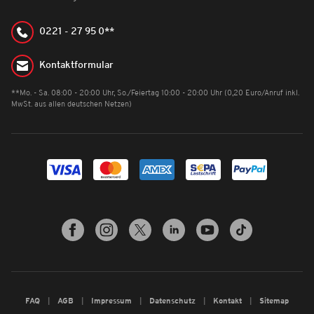
0221 - 27 95 0**
Kontaktformular
**Mo. - Sa. 08:00 - 20:00 Uhr, So./Feiertag 10:00 - 20:00 Uhr (0,20 Euro/Anruf inkl.
MwSt. aus allen deutschen Netzen)
FAQ
AGB
Impressum
Datenschutz
Kontakt
Sitemap