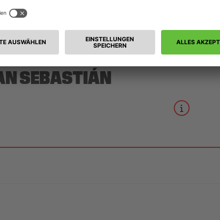
AN SEBASTIÁN