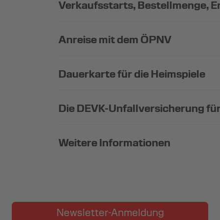
Verkaufsstarts, Bestellmenge,
Anreise mit dem ÖPNV
Dauerkarte für die Heimspiele
Die DEVK-Unfallversicherung für
Weitere Informationen
Newsletter-Anmeldung