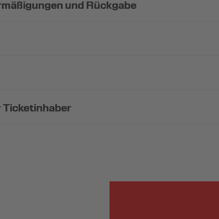
 Ermäßigungen und Rückgabe
 Ticketinhaber