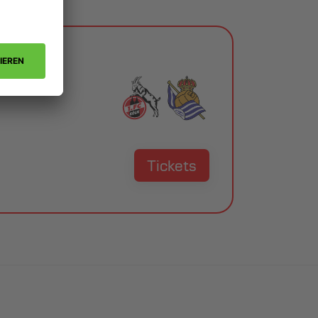
Tickets