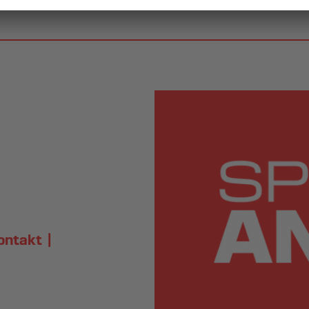
ontakt