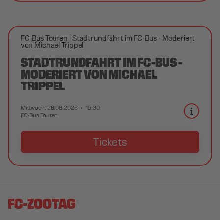
FC-Bus Touren
Stadtrundfahrt im FC-Bus - Moderiert
von Michael Trippel
STADTRUNDFAHRT IM FC-BUS -
MODERIERT VON MICHAEL
TRIPPEL
Mittwoch, 26.08.2026
15:30
FC-Bus Touren
Tickets
FC-ZOOTAG