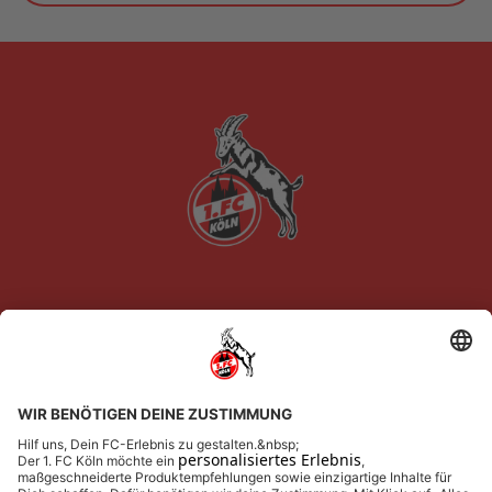
Newsletter-Anmeldung