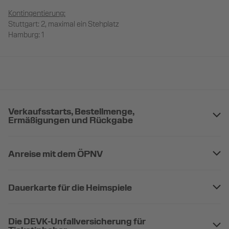
Kontingentierung:
Stuttgart: 2, maximal ein Stehplatz
Hamburg: 1
Verkaufsstarts, Bestellmenge,
Ermäßigungen und Rückgabe
Anreise mit dem ÖPNV
Dauerkarte für die Heimspiele
Die DEVK-Unfallversicherung für