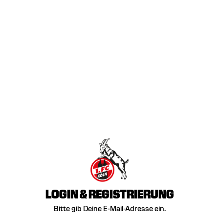
LOGIN & REGISTRIERUNG
Bitte gib Deine E-Mail-Adresse ein.