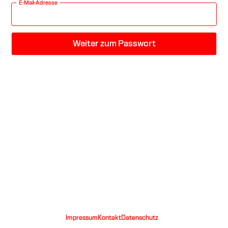
E-Mail-Adresse
Impressum
Kontakt
Datenschutz