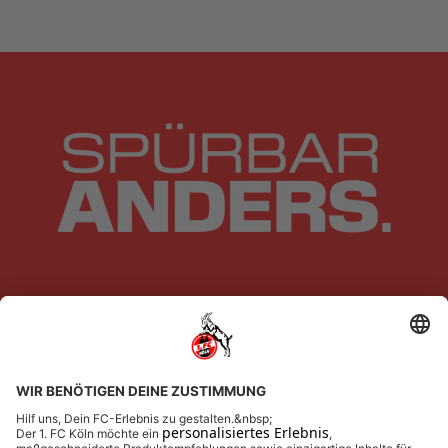
Newsletter-Anmeldung