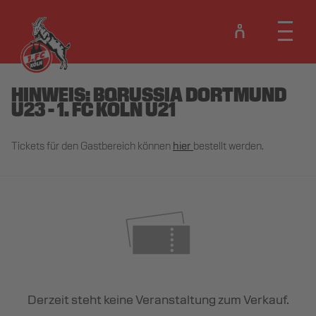
HINWEIS: BORUSSIA DORTMUND
U23 - 1. FC KÖLN U21
Tickets für den Gastbereich können
hier
bestellt werden.
Derzeit steht keine Veranstaltung zum Verkauf.