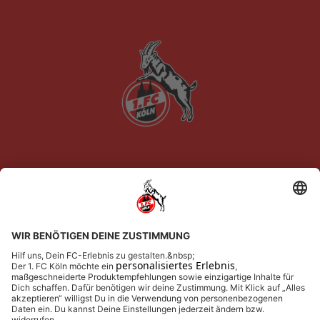
Newsletter-Anmeldung