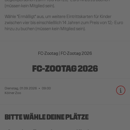
(müssen kein Mitglied sein).
Wähle "Ermäßigt" aus, um weitere Eintrittskarten für Kinder
zwischen vier bis einschließlich 14 Jahren zum Preis von 12,- Euro
hinzu zu buchen (müssen kein Mitglied sein).
FC-Zootag
FC-Zootag 2026
FC-ZOOTAG 2026
Dienstag, 01.09.2026
09:00
Kölner Zoo
BITTE WÄHLE DEINE PLÄTZE