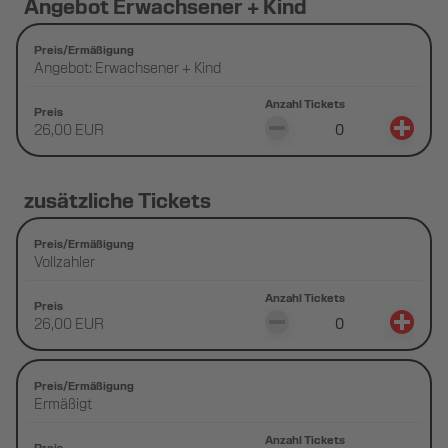
Angebot Erwachsener + Kind
Preis/Ermäßigung
Angebot: Erwachsener + Kind
Anzahl Tickets
Preis
26,00 EUR
zusätzliche Tickets
Preis/Ermäßigung
Vollzahler
Anzahl Tickets
Preis
26,00 EUR
Preis/Ermäßigung
Ermäßigt
Anzahl Tickets
Preis