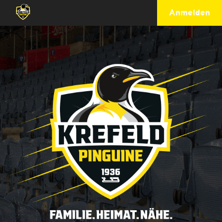
Anmelden