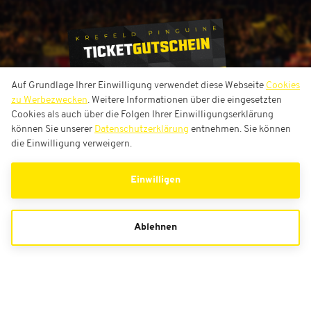
Auf Grundlage Ihrer Einwilligung verwendet diese Webseite
Cookies
zu Werbezwecken
. Weitere Informationen über die eingesetzten
Cookies als auch über die Folgen Ihrer Einwilligungserklärung
können Sie unserer
Datenschutzerklärung
entnehmen. Sie können
die Einwilligung verweigern.
Einwilligen
Ablehnen
Gutscheine
Bestell-Hotline