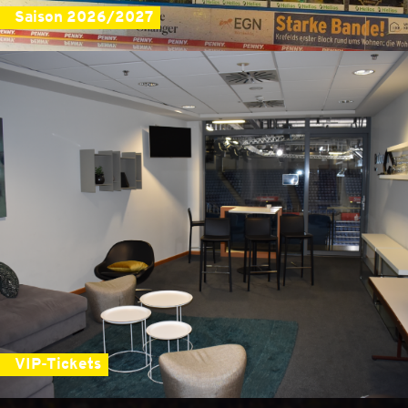
Saison 2026/2027
VIP-Tickets