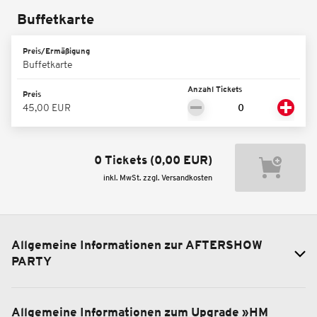
Buffetkarte
Preis/Ermäßigung
Buffetkarte
Anzahl Tickets
Preis
45,00 EUR
0 Tickets
(
0,00 EUR
)
inkl. MwSt. zzgl. Versandkosten
Allgemeine Informationen zur AFTERSHOW
PARTY
Allgemeine Informationen zum Upgrade »HM