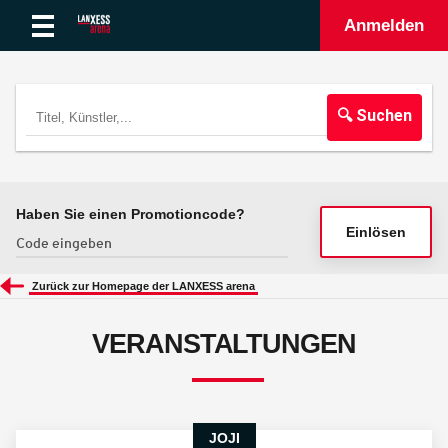
Anmelden
🔍 Suchen
Haben Sie einen Promotioncode?
Einlösen
Zurück zur Homepage der LANXESS arena
VERANSTALTUNGEN
JOJI