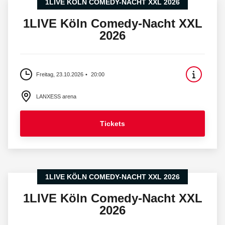
1LIVE KÖLN COMEDY-NACHT XXL 2026
1LIVE Köln Comedy-Nacht XXL
2026
Freitag, 23.10.2026
20:00
LANXESS arena
Tickets
1LIVE KÖLN COMEDY-NACHT XXL 2026
1LIVE Köln Comedy-Nacht XXL
2026