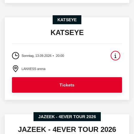
KATSEYE
KATSEYE
Sonntag, 13.09.2026
20:00
LANXESS arena
Tickets
JAZEEK - 4EVER TOUR 2026
JAZEEK - 4EVER TOUR 2026