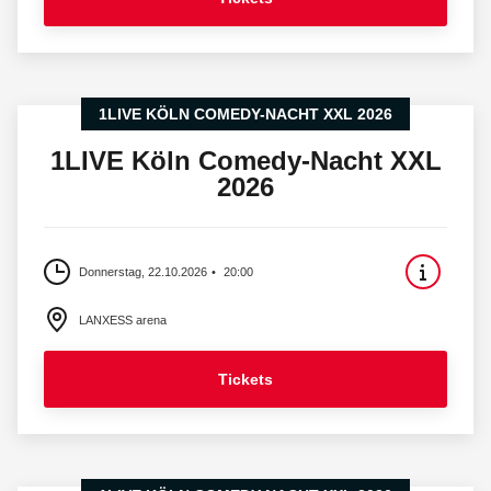
1LIVE KÖLN COMEDY-NACHT XXL 2026
1LIVE Köln Comedy-Nacht XXL
2026
Donnerstag, 22.10.2026
20:00
LANXESS arena
Tickets