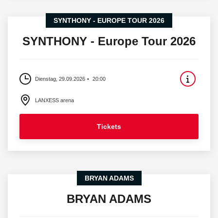
SYNTHONY - EUROPE TOUR 2026
SYNTHONY - Europe Tour 2026
Dienstag, 29.09.2026
20:00
LANXESS arena
Tickets
BRYAN ADAMS
BRYAN ADAMS