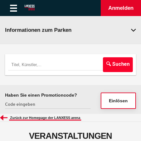
Anmelden
Informationen zum Parken
🔍 Suchen
Haben Sie einen Promotioncode?
Einlösen
Zurück zur Homepage der LANXESS arena
VERANSTALTUNGEN