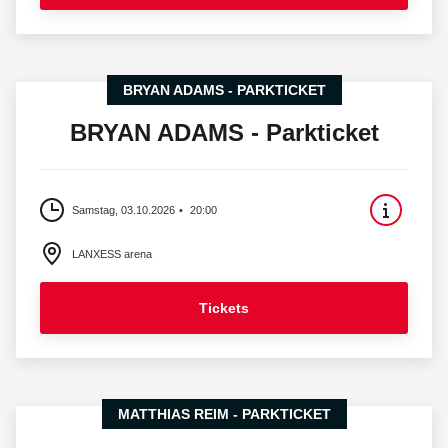
BRYAN ADAMS - PARKTICKET
BRYAN ADAMS - Parkticket
Samstag, 03.10.2026
20:00
LANXESS arena
Tickets
MATTHIAS REIM - PARKTICKET