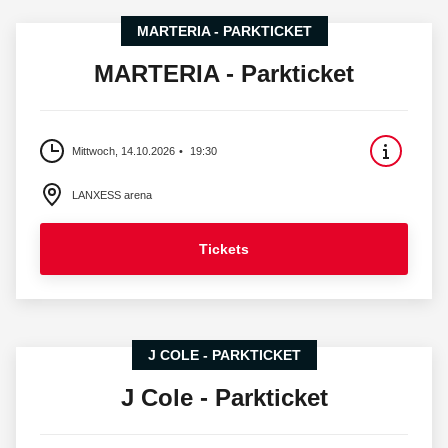
MARTERIA - PARKTICKET
MARTERIA - Parkticket
Mittwoch, 14.10.2026
19:30
LANXESS arena
Tickets
J COLE - PARKTICKET
J Cole - Parkticket