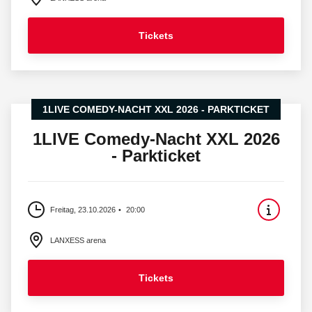
Tickets
1LIVE COMEDY-NACHT XXL 2026 - PARKTICKET
1LIVE Comedy-Nacht XXL 2026
- Parkticket
Freitag, 23.10.2026
20:00
LANXESS arena
Tickets