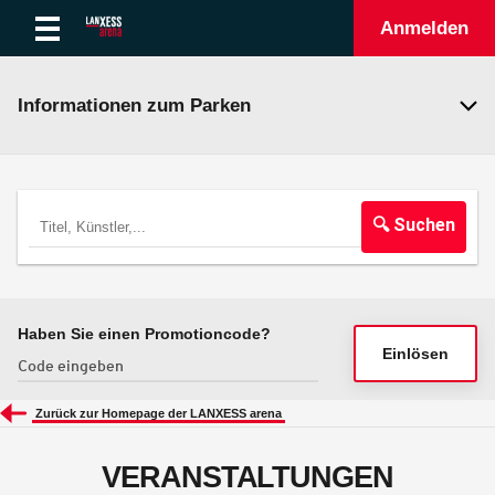
Anmelden
Informationen zum Parken
🔍 Suchen
Haben Sie einen Promotioncode?
Einlösen
Zurück zur Homepage der LANXESS arena
VERANSTALTUNGEN