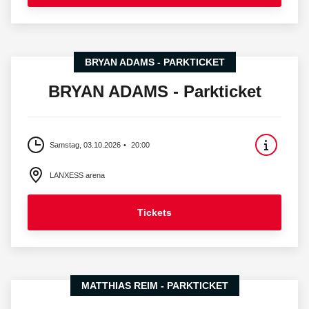
BRYAN ADAMS - PARKTICKET
BRYAN ADAMS - Parkticket
Samstag, 03.10.2026
20:00
LANXESS arena
Tickets
MATTHIAS REIM - PARKTICKET