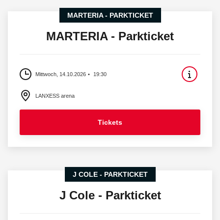
MARTERIA - PARKTICKET
MARTERIA - Parkticket
Mittwoch, 14.10.2026
19:30
LANXESS arena
Tickets
J COLE - PARKTICKET
J Cole - Parkticket