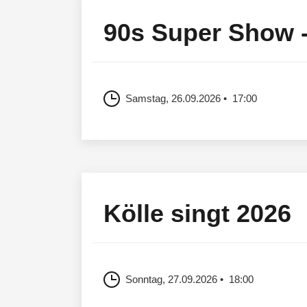
90s Super Show - 
Samstag, 26.09.2026
17:00
Kölle singt 2026
Sonntag, 27.09.2026
18:00