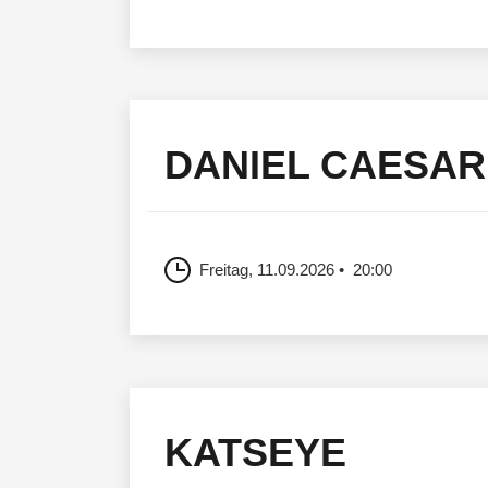
DANIEL CAESAR
Freitag, 11.09.2026
20:00
KATSEYE