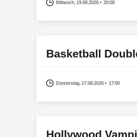
Mittwoch, 19.08.2026
20:00
Basketball Doubl
Donnerstag, 27.08.2026
17:00
Hollywood Vampi