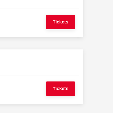
Tickets
Tickets