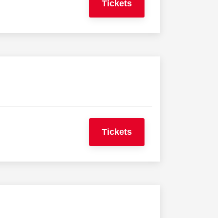
Tickets
Tickets