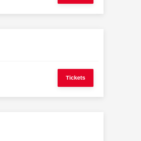
Tickets