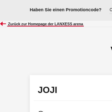
Haben Sie einen Promotioncode?
Zurück zur Homepage der LANXESS arena
JOJI