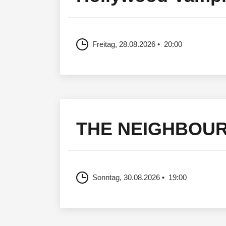
Freitag, 28.08.2026
20:00
THE NEIGHBOU
Sonntag, 30.08.2026
19:00