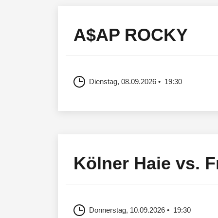
A$AP ROCKY
Dienstag, 08.09.2026
19:30
Kölner Haie vs. 
Donnerstag, 10.09.2026
19:30