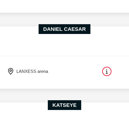
DANIEL CAESAR
LANXESS arena
KATSEYE