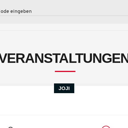
VERANSTALTUNGE
JOJI