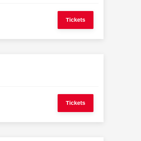
Tickets
Tickets