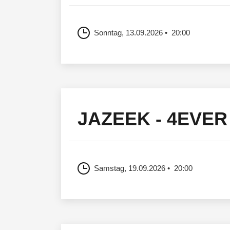
Sonntag, 13.09.2026
20:00
JAZEEK - 4EVER
Samstag, 19.09.2026
20:00