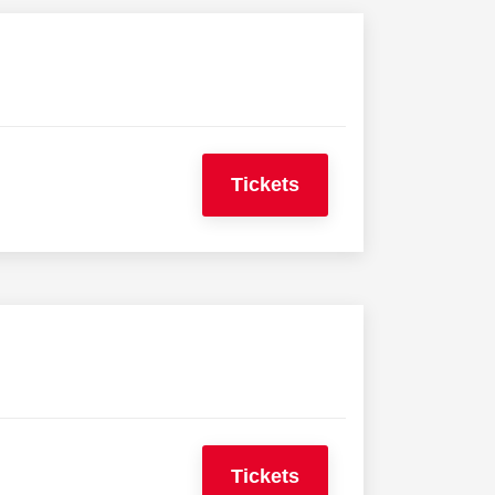
Tickets
Tickets