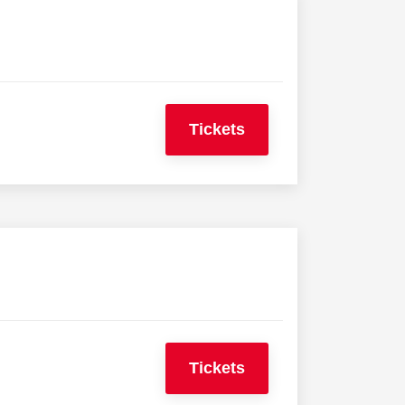
Tickets
Tickets