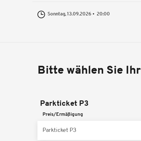
Sonntag, 13.09.2026
20:00
Bitte wählen Sie Ih
Parkticket P3
Preis/Ermäßigung
Parkticket P3