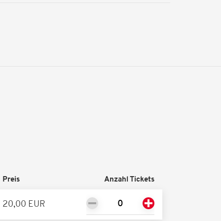
Preis
Anzahl Tickets
20,00 EUR