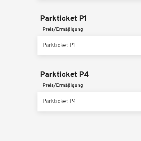
Parkticket P1
Preis/Ermäßigung
Parkticket P1
Parkticket P4
Preis/Ermäßigung
Parkticket P4