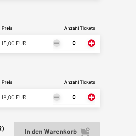
Preis
Anzahl Tickets
15,00 EUR
Preis
Anzahl Tickets
18,00 EUR
R
)
In den Warenkorb