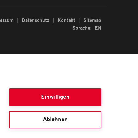
ressum
Datenschutz
Kontakt
Sitemap
Sprache:
EN
Einwilligen
Ablehnen