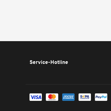
Service-Hotline