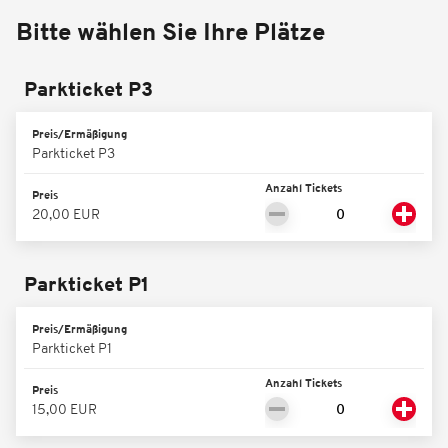
Bitte wählen Sie Ihre Plätze
Parkticket P3
Preis/Ermäßigung
Parkticket P3
Anzahl Tickets
Preis
20,00 EUR
Parkticket P1
Preis/Ermäßigung
Parkticket P1
Anzahl Tickets
Preis
15,00 EUR