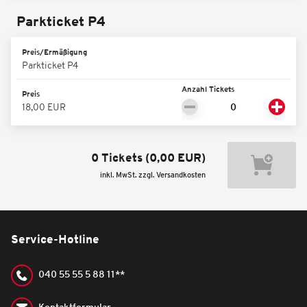
Parkticket P4
Preis/Ermäßigung
Parkticket P4
Anzahl Tickets
Preis
18,00 EUR
0 Tickets
(
0,00 EUR
)
inkl. MwSt. zzgl. Versandkosten
Service-Hotline
040 55 55 5 88 11**