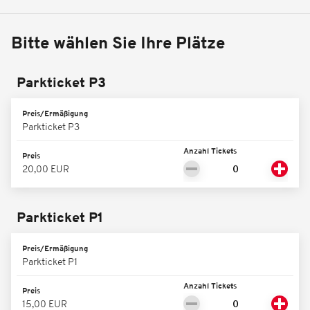
Bitte wählen Sie Ihre Plätze
Parkticket P3
Preis/Ermäßigung
Parkticket P3
Anzahl Tickets
Preis
20,00 EUR
Parkticket P1
Preis/Ermäßigung
Parkticket P1
Anzahl Tickets
Preis
15,00 EUR