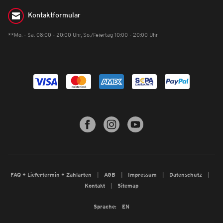
Kontaktformular
**Mo. - Sa. 08:00 - 20:00 Uhr, So./Feiertag 10:00 - 20:00 Uhr
FAQ + Liefertermin + Zahlarten
AGB
Impressum
Datenschutz
Kontakt
Sitemap
Sprache:
EN