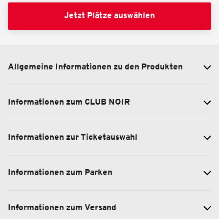
Jetzt Plätze auswählen
Allgemeine Informationen zu den Produkten
Informationen zum CLUB NOIR
Informationen zur Ticketauswahl
Informationen zum Parken
Informationen zum Versand