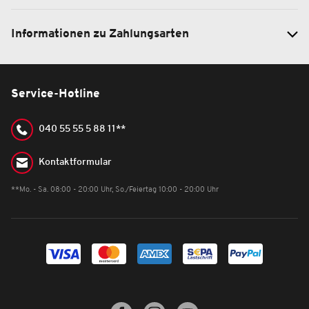
Informationen zu Zahlungsarten
Service-Hotline
040 55 55 5 88 11**
Kontaktformular
**Mo. - Sa. 08:00 - 20:00 Uhr, So./Feiertag 10:00 - 20:00 Uhr