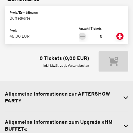
Preis/Ermäßigung
Buffetkarte
Anzahl Tickets
Preis
45,00 EUR
0 Tickets
(
0,00 EUR
)
inkl. MwSt. zzgl. Versandkosten
Allgemeine Informationen zur AFTERSHOW
PARTY
Allgemeine Informationen zum Upgrade »HM
BUFFET«