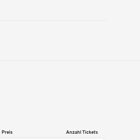
Preis
Anzahl Tickets