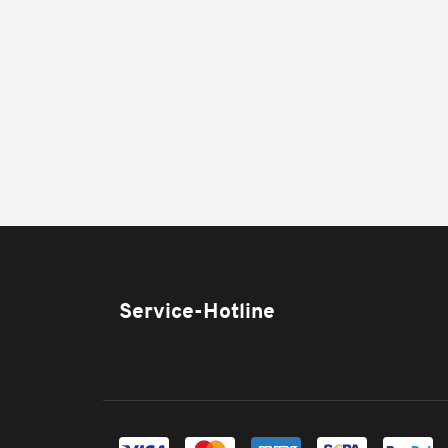
Service-Hotline