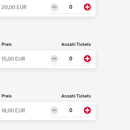
20,00 EUR
Preis
Anzahl Tickets
15,00 EUR
Preis
Anzahl Tickets
18,00 EUR