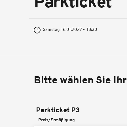
Parkticket
Samstag, 16.01.2027
18:30
Bitte wählen Sie Ih
Parkticket P3
Preis/Ermäßigung