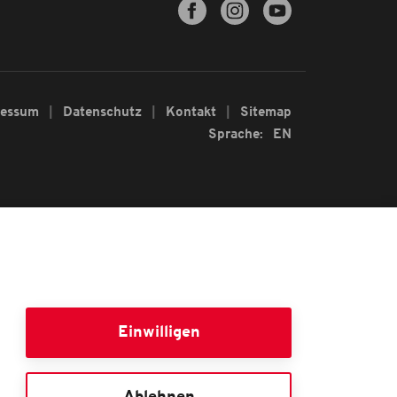
ressum
Datenschutz
Kontakt
Sitemap
Sprache:
EN
Einwilligen