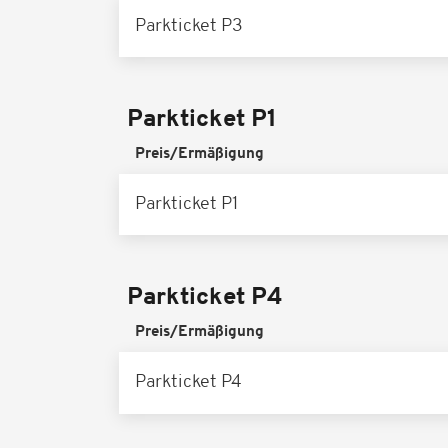
Parkticket P3
Parkticket P1
Preis/Ermäßigung
Parkticket P1
Parkticket P4
Preis/Ermäßigung
Parkticket P4