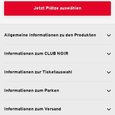
Jetzt Plätze auswählen
Allgemeine Informationen zu den Produkten
Informationen zum CLUB NOIR
Informationen zur Ticketauswahl
Informationen zum Parken
Informationen zum Versand