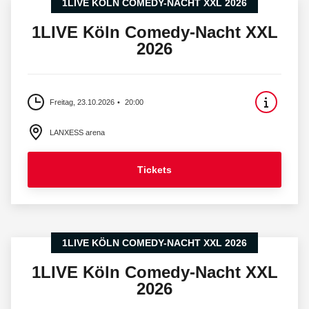
1LIVE KÖLN COMEDY-NACHT XXL 2026
1LIVE Köln Comedy-Nacht XXL
2026
Freitag, 23.10.2026
20:00
LANXESS arena
Tickets
1LIVE KÖLN COMEDY-NACHT XXL 2026
1LIVE Köln Comedy-Nacht XXL
2026