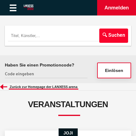
Anmelden
🔍 Suchen
Haben Sie einen Promotioncode?
Einlösen
Zurück zur Homepage der LANXESS arena
VERANSTALTUNGEN
JOJI