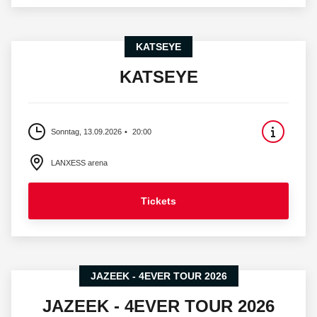
KATSEYE
KATSEYE
Sonntag, 13.09.2026
20:00
LANXESS arena
Tickets
JAZEEK - 4EVER TOUR 2026
JAZEEK - 4EVER TOUR 2026