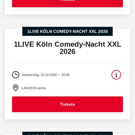
1LIVE KÖLN COMEDY-NACHT XXL 2026
1LIVE Köln Comedy-Nacht XXL
2026
Donnerstag, 22.10.2026
20:00
LANXESS arena
Tickets