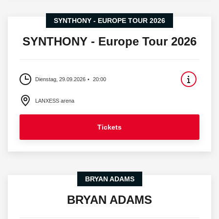
SYNTHONY - EUROPE TOUR 2026
SYNTHONY - Europe Tour 2026
Dienstag, 29.09.2026
20:00
LANXESS arena
Tickets
BRYAN ADAMS
BRYAN ADAMS